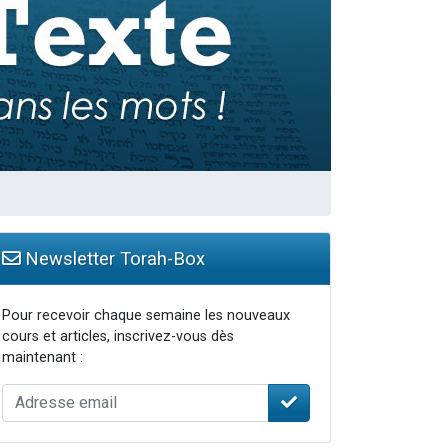
...
Newsletter Torah-Box
Pour recevoir chaque semaine les nouveaux
cours et articles, inscrivez-vous dès
maintenant :