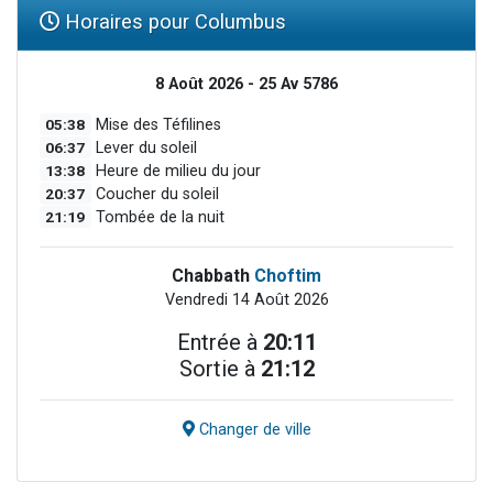
Horaires pour Columbus
8 Août 2026 - 25 Av 5786
05:38
Mise des Téfilines
06:37
Lever du soleil
13:38
Heure de milieu du jour
20:37
Coucher du soleil
21:19
Tombée de la nuit
Chabbath
Choftim
Vendredi 14 Août 2026
Entrée à
20:11
Sortie à
21:12
Changer de ville