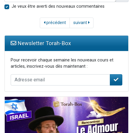
Je veux être averti des nouveaux commentaires
précédent
suivant
Newsletter Torah-Box
Pour recevoir chaque semaine les nouveaux cours et
articles, inscrivez-vous dès maintenant :