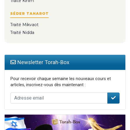
Traité Kinim
SÉDER TAHAROT
Traité Mikvaot
Traité Nidda
Newsletter Torah-Box
Pour recevoir chaque semaine les nouveaux cours et
articles, inscrivez-vous dès maintenant :