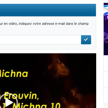
r en vidéo, indiquez votre adresse e-mail dans le champ