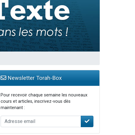
Newsletter Torah-Box
Pour recevoir chaque semaine les nouveaux
cours et articles, inscrivez-vous dès
maintenant :