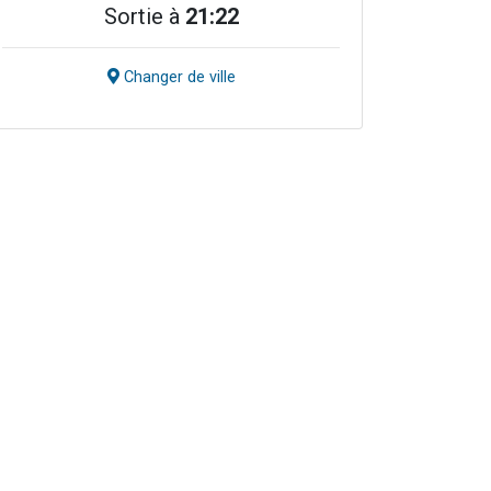
Sortie à
21:22
Changer de ville