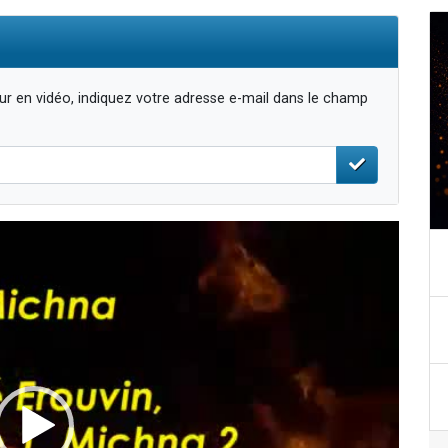
r en vidéo, indiquez votre adresse e-mail dans le champ