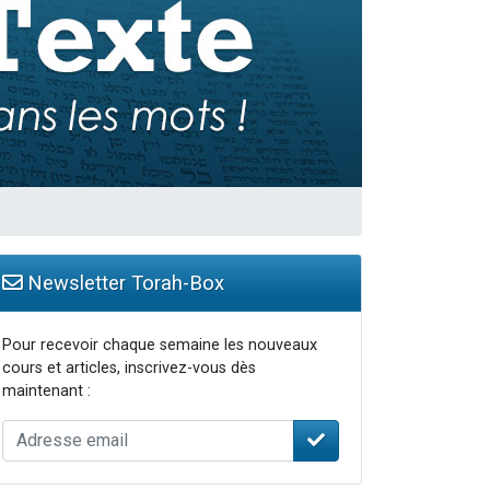
Newsletter Torah-Box
Pour recevoir chaque semaine les nouveaux
cours et articles, inscrivez-vous dès
maintenant :