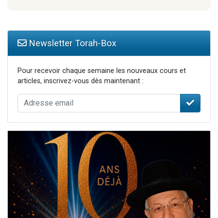
Newsletter Torah-Box
Pour recevoir chaque semaine les nouveaux cours et
articles, inscrivez-vous dès maintenant :