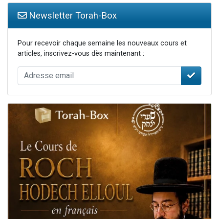
Newsletter Torah-Box
Pour recevoir chaque semaine les nouveaux cours et
articles, inscrivez-vous dès maintenant :