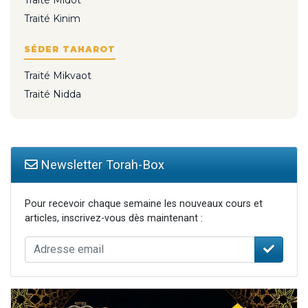
Traité Kinim
SÉDER TAHAROT
Traité Mikvaot
Traité Nidda
Newsletter Torah-Box
Pour recevoir chaque semaine les nouveaux cours et
articles, inscrivez-vous dès maintenant :