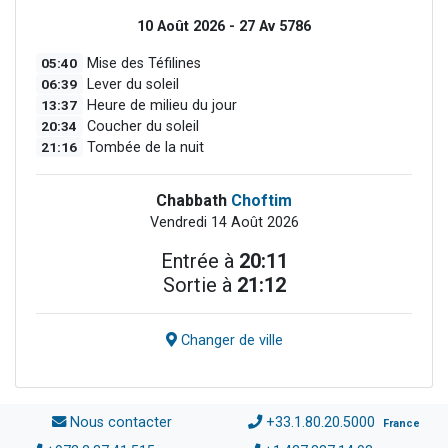
10 Août 2026 - 27 Av 5786
05:40
Mise des Téfilines
06:39
Lever du soleil
13:37
Heure de milieu du jour
20:34
Coucher du soleil
21:16
Tombée de la nuit
Chabbath
Choftim
Vendredi 14 Août 2026
Entrée à
20:11
Sortie à
21:12
Changer de ville
Nous contacter
+33.1.80.20.5000
France