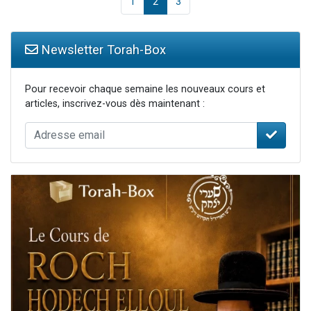
1
2
3
Newsletter Torah-Box
Pour recevoir chaque semaine les nouveaux cours et
articles, inscrivez-vous dès maintenant :