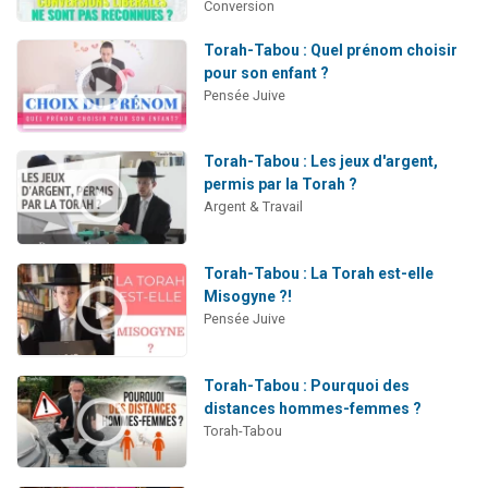
Conversion
Torah-Tabou : Quel prénom choisir
pour son enfant ?
Pensée Juive
Torah-Tabou : Les jeux d'argent,
permis par la Torah ?
Argent & Travail
Torah-Tabou : La Torah est-elle
Misogyne ?!
Pensée Juive
Torah-Tabou : Pourquoi des
distances hommes-femmes ?
Torah-Tabou