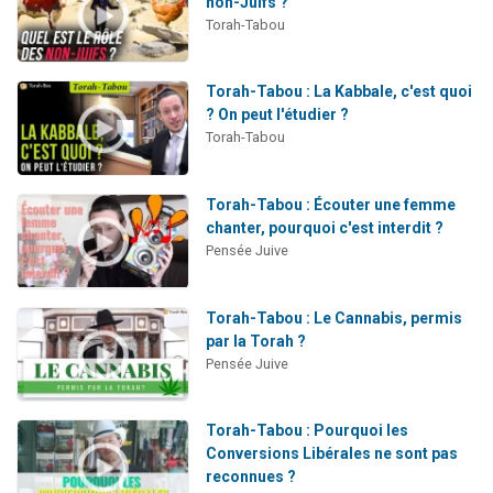
non-Juifs ?
Torah-Tabou
Torah-Tabou : La Kabbale, c'est quoi
? On peut l'étudier ?
Torah-Tabou
Torah-Tabou : Écouter une femme
chanter, pourquoi c'est interdit ?
Pensée Juive
Torah-Tabou : Le Cannabis, permis
par la Torah ?
Pensée Juive
Torah-Tabou : Pourquoi les
Conversions Libérales ne sont pas
reconnues ?