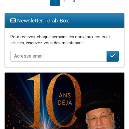
1
2
3
Newsletter Torah-Box
Pour recevoir chaque semaine les nouveaux cours et
articles, inscrivez-vous dès maintenant :