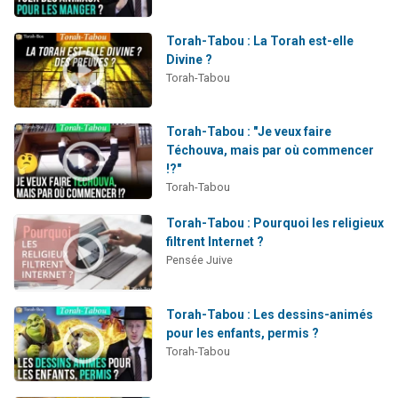
Torah-Tabou : La Torah est-elle
Divine ?
Torah-Tabou
Torah-Tabou : "Je veux faire
Téchouva, mais par où commencer
!?"
Torah-Tabou
Torah-Tabou : Pourquoi les religieux
filtrent Internet ?
Pensée Juive
Torah-Tabou : Les dessins-animés
pour les enfants, permis ?
Torah-Tabou