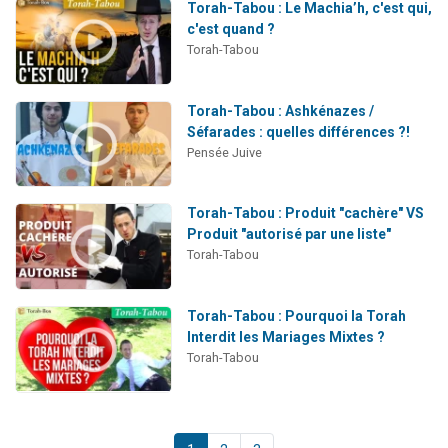
Torah-Tabou : Le Machia’h, c'est qui,
c'est quand ?
Torah-Tabou
Torah-Tabou : Ashkénazes /
Séfarades : quelles différences ?!
Pensée Juive
Torah-Tabou : Produit "cachère" VS
Produit "autorisé par une liste"
Torah-Tabou
Torah-Tabou : Pourquoi la Torah
Interdit les Mariages Mixtes ?
Torah-Tabou