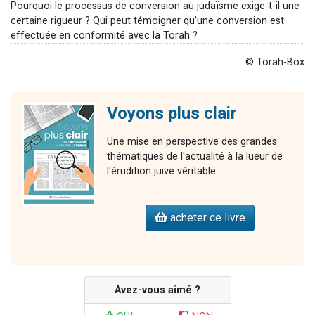
Pourquoi le processus de conversion au judaïsme exige-t-il une
certaine rigueur ? Qui peut témoigner qu'une conversion est
effectuée en conformité avec la Torah ?
© Torah-Box
Voyons plus clair
Une mise en perspective des grandes
thématiques de l'actualité à la lueur de
l'érudition juive véritable.
acheter ce livre
Avez-vous aimé ?