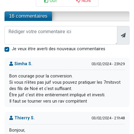
OUI
NON
16 commentaires
Je veux être averti des nouveaux commentaires
Simha S.
03/02/2024 - 23h29
Bon courage pour la conversion.
Si vous n'êtes pas juif vous pouvez pratiquer les 7mitsvot
des fils de Noé et c'est suffisant.
Être juif c'est être entièrement impliqué et investi.
Il faut se tourner vers un rav compètent
Thierry S.
03/02/2024 - 21h48
Bonjour,