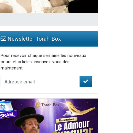
Newsletter Torah-Box
Pour recevoir chaque semaine les nouveaux
cours et articles, inscrivez-vous dès
maintenant :