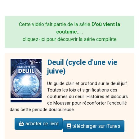
Cette vidéo fait partie de la série
D'où vient la
coutume...
:
cliquez-ici pour découvrir la série complète
Deuil (cycle d'une vie
juive)
Un guide clair et profond sur le deuil juif.
Toutes les lois et significations des
coutumes du deuil. Histoires et discours
de Moussar pour réconforter l'endeuillé
dans cette période douloureuse.
acheter ce livre
télécharger sur iTunes