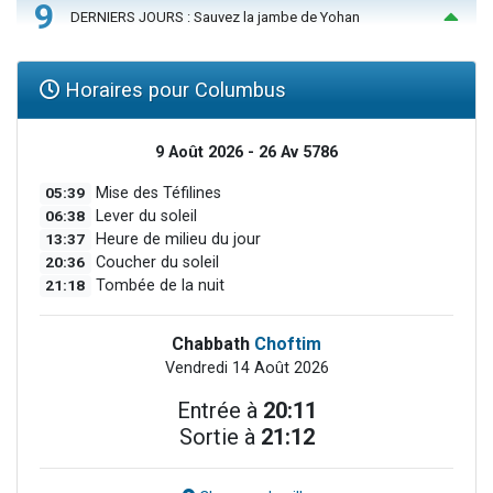
9
DERNIERS JOURS : Sauvez la jambe de Yohan
Horaires pour Columbus
9 Août 2026 - 26 Av 5786
05:39
Mise des Téfilines
06:38
Lever du soleil
13:37
Heure de milieu du jour
20:36
Coucher du soleil
21:18
Tombée de la nuit
Chabbath
Choftim
Vendredi 14 Août 2026
Entrée à
20:11
Sortie à
21:12