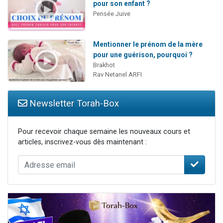
pour son enfant ?
Pensée Juive
Mentionner le prénom de la mère
pour une guérison, pourquoi ?
Brakhot
Rav Netanel ARFI
Newsletter Torah-Box
Pour recevoir chaque semaine les nouveaux cours et
articles, inscrivez-vous dès maintenant :