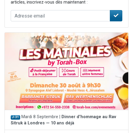
articles, inscrivez-vous dès maintenant :
Mardi 8 Septembre |
Dinner d'hommage au Rav
J-31
Sitruk à Londres — 10 ans déjà