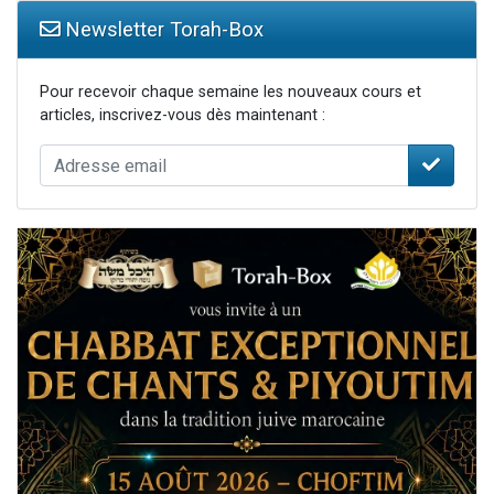
Newsletter Torah-Box
Pour recevoir chaque semaine les nouveaux cours et
articles, inscrivez-vous dès maintenant :