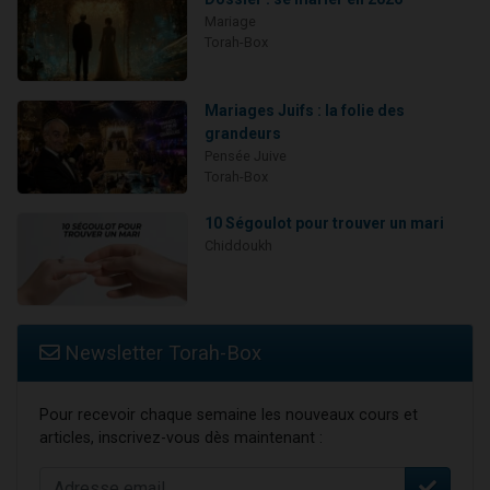
Mariage
Torah-Box
Mariages Juifs : la folie des
grandeurs
Pensée Juive
Torah-Box
10 Ségoulot pour trouver un mari
Chiddoukh
Newsletter Torah-Box
Pour recevoir chaque semaine les nouveaux cours et
articles, inscrivez-vous dès maintenant :