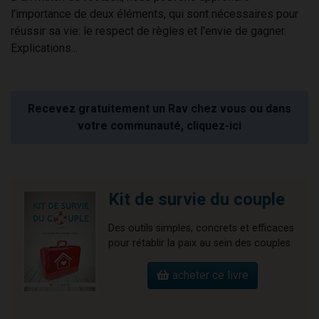
l'importance de deux éléments, qui sont nécessaires pour
réussir sa vie: le respect de règles et l'envie de gagner.
Explications...
Recevez gratuitement un Rav chez vous ou dans
votre communauté, cliquez-ici
Kit de survie du couple
Des outils simples, concrets et efficaces
pour rétablir la paix au sein des couples.
acheter ce livre