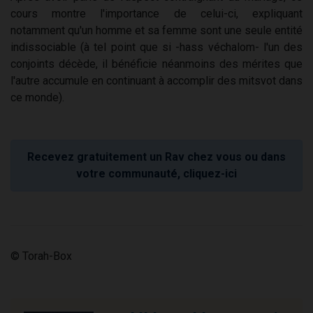
cours montre l'importance de celui-ci, expliquant
notamment qu'un homme et sa femme sont une seule entité
indissociable (à tel point que si -hass véchalom- l'un des
conjoints décède, il bénéficie néanmoins des mérites que
l'autre accumule en continuant à accomplir des mitsvot dans
ce monde).
Recevez gratuitement un Rav chez vous ou dans
votre communauté, cliquez-ici
© Torah-Box