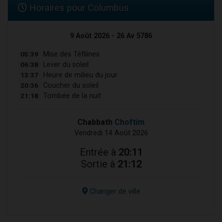
Horaires pour Columbus
9 Août 2026 - 26 Av 5786
05:39
Mise des Téfilines
06:38
Lever du soleil
13:37
Heure de milieu du jour
20:36
Coucher du soleil
21:18
Tombée de la nuit
Chabbath
Choftim
Vendredi 14 Août 2026
Entrée à
20:11
Sortie à
21:12
Changer de ville