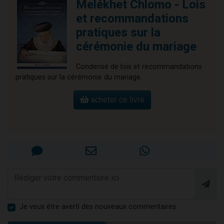
Melékhet Chlomo - Lois
et recommandations
pratiques sur la
cérémonie du mariage
Condensé de lois et recommandations
pratiques sur la cérémonie du mariage.
acheter ce livre
Je veux être averti des nouveaux commentaires