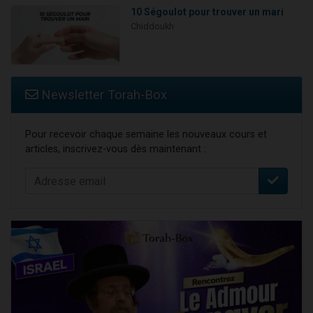
10 Ségoulot pour trouver un mari
Chiddoukh
Newsletter Torah-Box
Pour recevoir chaque semaine les nouveaux cours et
articles, inscrivez-vous dès maintenant :