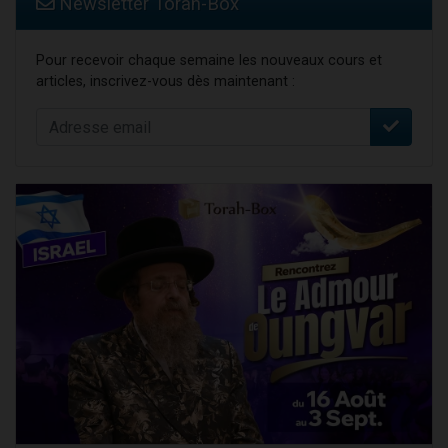
Newsletter Torah-Box
Pour recevoir chaque semaine les nouveaux cours et
articles, inscrivez-vous dès maintenant :