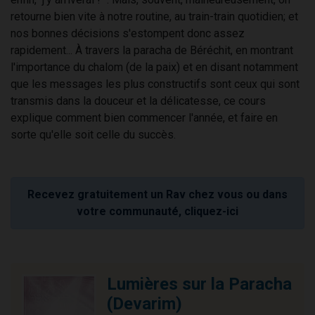
retourne bien vite à notre routine, au train-train quotidien; et
nos bonnes décisions s'estompent donc assez
rapidement... À travers la paracha de Béréchit, en montrant
l'importance du chalom (de la paix) et en disant notamment
que les messages les plus constructifs sont ceux qui sont
transmis dans la douceur et la délicatesse, ce cours
explique comment bien commencer l'année, et faire en
sorte qu'elle soit celle du succès.
Recevez gratuitement un Rav chez vous ou dans
votre communauté, cliquez-ici
Lumières sur la Paracha
(Devarim)