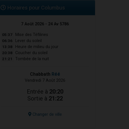
Horaires pour Columbus
7 Août 2026 - 24 Av 5786
05:37
Mise des Téfilines
06:36
Lever du soleil
13:38
Heure de milieu du jour
20:38
Coucher du soleil
21:21
Tombée de la nuit
Chabbath
Réé
Vendredi 7 Août 2026
Entrée à
20:20
Sortie à
21:22
Changer de ville