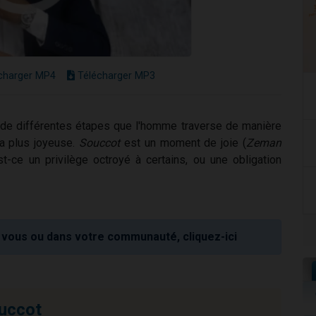
charger MP4
Télécharger MP3
 de différentes étapes que l'homme traverse de manière
la plus joyeuse.
Souccot
est un moment de joie (
Zeman
st-ce un privilège octroyé à certains, ou une obligation
vous ou dans votre communauté, cliquez-ici
uccot