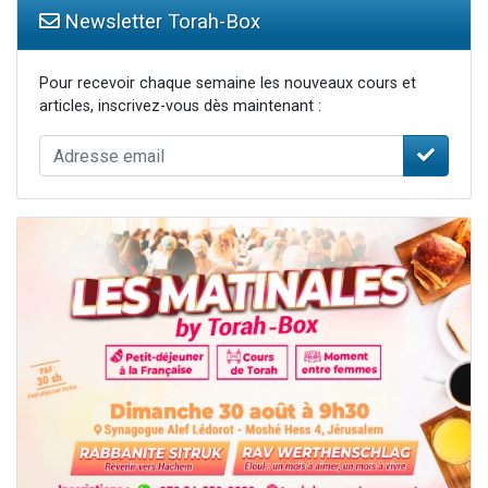
Newsletter Torah-Box
Pour recevoir chaque semaine les nouveaux cours et
articles, inscrivez-vous dès maintenant :