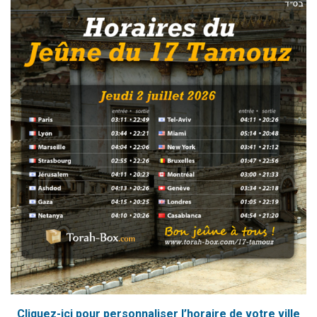
Cliquez-ici pour personnaliser l’horaire de votre ville