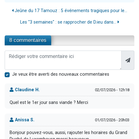
Jeûne du 17 Tamouz : 5 événements tragiques pour le...
Les "3 semaines" : se rapprocher de D.ieu dans...
8 commentaires
Je veux être averti des nouveaux commentaires
Claudine H.
02/07/2026 - 12h18
Quel est le 1er jour sans viande ? Merci
Anissa S.
01/07/2026 - 20h03
Bonjour pouvez-vous, aussi, rajouter les horaires du Grand