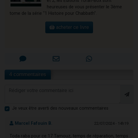
et 2, les Editions Torah-Box sont
heureuses de vous présenter le 3ème
tome de la série "1 Histoire pour Chabbath".
acheter ce livre
4 commentaires
Je veux être averti des nouveaux commentaires
Marcel Fafouin B.
22/07/2024 - 14h19
Toda raba pour ce 17 Tamouz, temps de réparation, temps