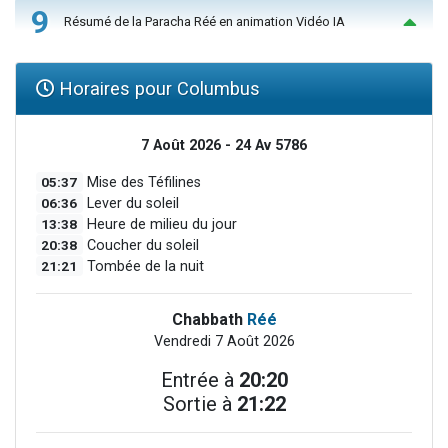
9
Résumé de la Paracha Réé en animation Vidéo IA
Horaires pour Columbus
7 Août 2026 - 24 Av 5786
05:37
Mise des Téfilines
06:36
Lever du soleil
13:38
Heure de milieu du jour
20:38
Coucher du soleil
21:21
Tombée de la nuit
Chabbath
Réé
Vendredi 7 Août 2026
Entrée à
20:20
Sortie à
21:22