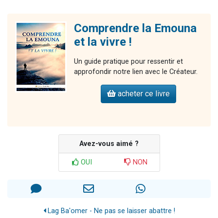
Comprendre la Emouna
et la vivre !
Un guide pratique pour ressentir et
approfondir notre lien avec le Créateur.
acheter ce livre
Avez-vous aimé ?
OUI
NON
Lag Ba'omer - Ne pas se laisser abattre !