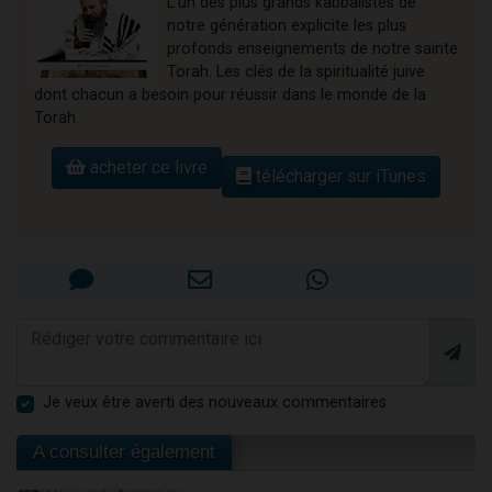
L'un des plus grands kabbalistes de
notre génération explicite les plus
profonds enseignements de notre sainte
Torah. Les clés de la spiritualité juive
dont chacun a besoin pour réussir dans le monde de la
Torah.
acheter ce livre
télécharger sur iTunes
Je veux être averti des nouveaux commentaires
A consulter également