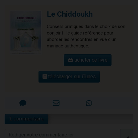
Le Chiddoukh
Conseils pratiques dans le choix de son
conjoint : le guide référence pour
aborder les rencontres en vue d'un
mariage authentique.
acheter ce livre
télécharger sur iTunes
1 commentaire