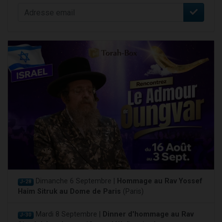
Dimanche 6 Septembre |
Hommage au Rav Yossef
J-28
Haim Sitruk au Dome de Paris
(Paris)
Mardi 8 Septembre |
Dinner d'hommage au Rav
J-30