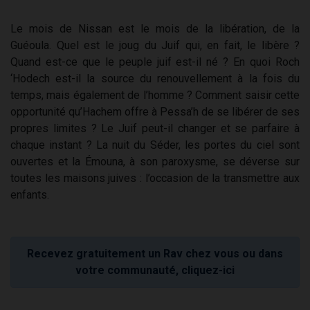
Le mois de Nissan est le mois de la libération, de la
Guéoula. Quel est le joug du Juif qui, en fait, le libère ?
Quand est-ce que le peuple juif est-il né ? En quoi Roch
‘Hodech est-il la source du renouvellement à la fois du
temps, mais également de l’homme ? Comment saisir cette
opportunité qu’Hachem offre à Pessa’h de se libérer de ses
propres limites ? Le Juif peut-il changer et se parfaire à
chaque instant ? La nuit du Séder, les portes du ciel sont
ouvertes et la Émouna, à son paroxysme, se déverse sur
toutes les maisons juives : l’occasion de la transmettre aux
enfants.
Recevez gratuitement un Rav chez vous ou dans
votre communauté, cliquez-ici