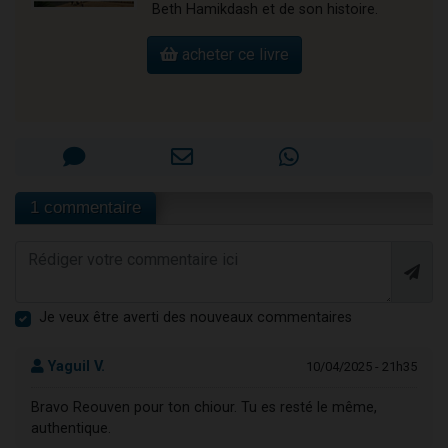
Beth Hamikdash et de son histoire.
acheter ce livre
1 commentaire
Je veux être averti des nouveaux commentaires
Yaguil V.
10/04/2025 - 21h35
Bravo Reouven pour ton chiour. Tu es resté le même,
authentique.