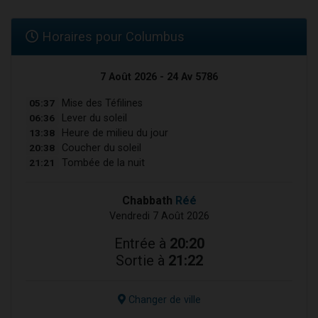
Horaires pour Columbus
7 Août 2026 - 24 Av 5786
05:37
Mise des Téfilines
06:36
Lever du soleil
13:38
Heure de milieu du jour
20:38
Coucher du soleil
21:21
Tombée de la nuit
Chabbath
Réé
Vendredi 7 Août 2026
Entrée à
20:20
Sortie à
21:22
Changer de ville