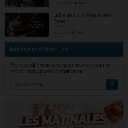
Binyamin BENHAMOU
La Brakha sur les Matsot après
Pessa'h
Pessah
Rav David HADDAD
Newsletter Torah-Box
Pour recevoir chaque semaine les nouveaux cours et
articles, inscrivez-vous dès maintenant :