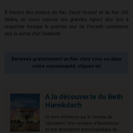
À travers des propos du Rav David Yossef et du Rav Ofir
Malka, ce cours expose les grandes lignes des lois à
respecter lorsque le premier jour de Pessa'h commence
dès la sortie d'un Chabbath.
Recevez gratuitement un Rav chez vous ou dans
votre communauté, cliquez-ici
A la découverte du Beth
Hamikdach
Un livre référence sur le Temple de
Jérusalem. Une centaine d'illustrations
et une description encyclopédique du