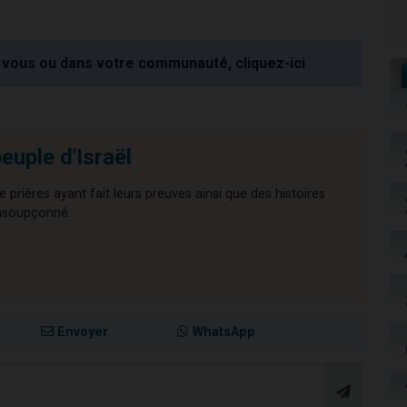
vous ou dans votre communauté, cliquez-ici
euple d'Israël
 prières ayant fait leurs preuves ainsi que des histoires
insoupçonné.
Envoyer
WhatsApp