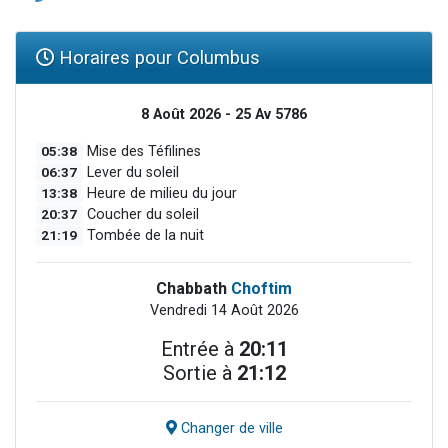
Horaires pour Columbus
8 Août 2026 - 25 Av 5786
05:38
Mise des Téfilines
06:37
Lever du soleil
13:38
Heure de milieu du jour
20:37
Coucher du soleil
21:19
Tombée de la nuit
Chabbath
Choftim
Vendredi 14 Août 2026
Entrée à
20:11
Sortie à
21:12
Changer de ville