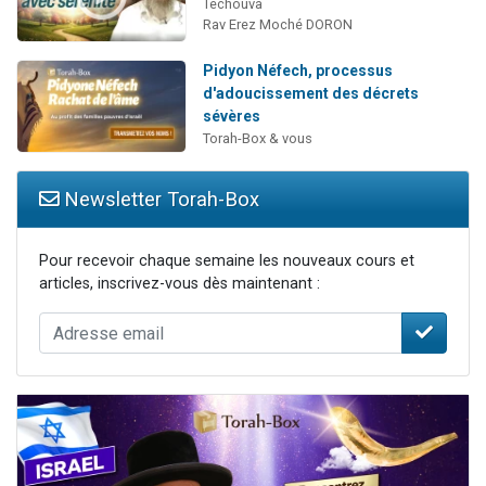
Techouva
Rav Erez Moché DORON
Pidyon Néfech, processus
d'adoucissement des décrets
sévères
Torah-Box & vous
Newsletter Torah-Box
Pour recevoir chaque semaine les nouveaux cours et
articles, inscrivez-vous dès maintenant :