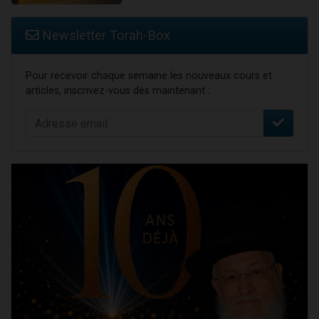
Newsletter Torah-Box
Pour recevoir chaque semaine les nouveaux cours et
articles, inscrivez-vous dès maintenant :