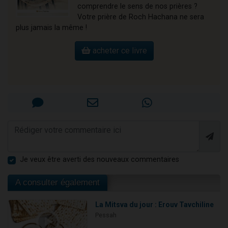
comprendre le sens de nos prières ?
Votre prière de Roch Hachana ne sera
plus jamais la même !
acheter ce livre
Je veux être averti des nouveaux commentaires
A consulter également
La Mitsva du jour : Erouv Tavchiline
Pessah