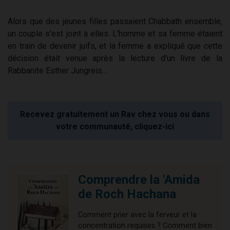
Alors que des jeunes filles passaient Chabbath ensemble,
un couple s'est joint à elles. L'homme et sa femme étaient
en train de devenir juifs, et la femme a expliqué que cette
décision était venue après la lecture d'un livre de la
Rabbanite Esther Jungreis...
Recevez gratuitement un Rav chez vous ou dans
votre communauté, cliquez-ici
Comprendre la 'Amida
de Roch Hachana
Comment prier avec la ferveur et la
concentration requises ? Comment bien