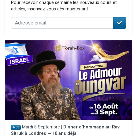
Pour recevoir chaque semaine les nouveaux cours et
articles, inscrivez-vous dès maintenant :
Mardi 8 Septembre |
Dinner d'hommage au Rav
J-33
Sitruk à Londres — 10 ans déjà