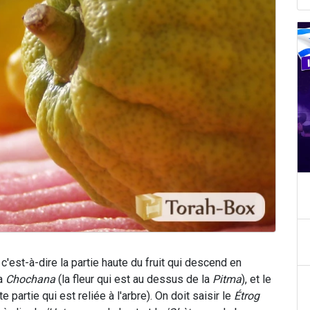
c'est-à-dire la partie haute du fruit qui descend en
la
Chochana
(la fleur qui est au dessus de la
Pitma
), et le
e partie qui est reliée à l'arbre). On doit saisir le
Étrog