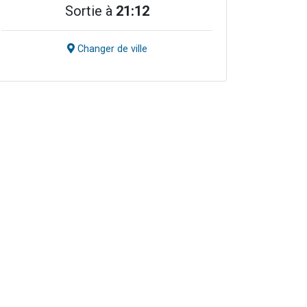
Sortie à
21:12
Changer de ville