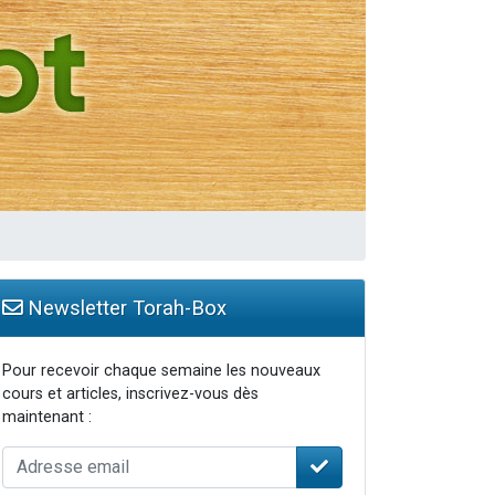
Newsletter Torah-Box
Pour recevoir chaque semaine les nouveaux
cours et articles, inscrivez-vous dès
maintenant :