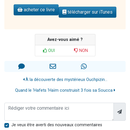
acheter ce livre
télécharger sur iTunes
Avez-vous aimé ?
OUI
NON
À la découverte des mystérieux Ouchpizin...
Quand le ‘Hafets ‘Haïm construisit 3 fois sa Soucca
Je veux être averti des nouveaux commentaires