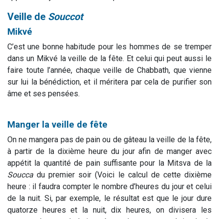
Veille de
Souccot
Mikvé
C’est une bonne habitude pour les hommes de se tremper
dans un Mikvé la veille de la fête. Et celui qui peut aussi le
faire toute l’année, chaque veille de Chabbath, que vienne
sur lui la bénédiction, et il méritera par cela de purifier son
âme et ses pensées.
Manger la veille de fête
On ne mangera pas de pain ou de gâteau la veille de la fête,
à partir de la dixième heure du jour afin de manger avec
appétit la quantité de pain suffisante pour la Mitsva de la
Soucca
du premier soir (Voici le calcul de cette dixième
heure : il faudra compter le nombre d’heures du jour et celui
de la nuit. Si, par exemple, le résultat est que le jour dure
quatorze heures et la nuit, dix heures, on divisera les