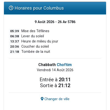
Horaires pour Columbus
9 Août 2026 - 26 Av 5786
05:39
Mise des Téfilines
06:38
Lever du soleil
13:37
Heure de milieu du jour
20:36
Coucher du soleil
21:18
Tombée de la nuit
Chabbath
Choftim
Vendredi 14 Août 2026
Entrée à
20:11
Sortie à
21:12
Changer de ville