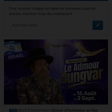
Pour recevoir chaque semaine les nouveaux cours et
articles, inscrivez-vous dès maintenant :
Mardi 8 Septembre |
Dinner d'hommage au Rav
J-32