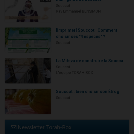
Souccot
Rav Emmanuel BENSIMON
[Imprimer] Souccot : Comment
choisir ses "4 espèces" ?
Souccot
La Mitsva de construire la Soucca
Souccot
L'équipe TORAH-BOX
Souccot : bien choisir son Étrog
Souccot
Newsletter Torah-Box