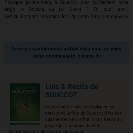
Pourquoi prions-nous, à Souccot, pour qu'Hachem nous
érige la Soucca du roi David ? En quoi est-il
particulièrement important, lors de cette fête, d'être joyeux
?
Recevez gratuitement un Rav chez vous ou dans
votre communauté, cliquez-ici
Lois & Récits de
SOUCCOT
Comprendre le sens et appliquer les
mitsvot de la fête de Souccot (fête des
cabanes) et de Sim'hat Torah. Récits du
peuple juif au temps du Beth-
Hamikdach, lois du Etrog, de la Soucca,...