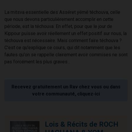
La mitsva essentielle des Asséret yémé téchouva, celle
que nous devons particulièrement accomplir en cette
période, est la téchouva. En effet, pour que le jour de
Kippour puisse avoir réellement un effet positif sur nous, la
téchouva est nécessaire. Mais comment faire téchouva ?
C'est ce qu'explique ce cours, qui dit notamment que les
fautes qu'on se rappelle clairement avoir commises ne sont
pas forcément les plus graves...
Recevez gratuitement un Rav chez vous ou dans
votre communauté, cliquez-ici
Lois & Récits de ROCH