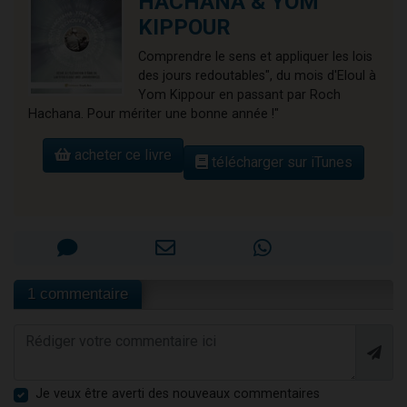
HACHANA & YOM
KIPPOUR
Comprendre le sens et appliquer les lois
des jours redoutables", du mois d'Eloul à
Yom Kippour en passant par Roch
Hachana. Pour mériter une bonne année !"
acheter ce livre
télécharger sur iTunes
1 commentaire
Je veux être averti des nouveaux commentaires