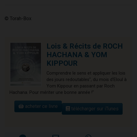
© Torah-Box
Lois & Récits de ROCH
HACHANA & YOM
KIPPOUR
Comprendre le sens et appliquer les lois
des jours redoutables", du mois d'Eloul à
Yom Kippour en passant par Roch
Hachana. Pour mériter une bonne année !"
acheter ce livre
télécharger sur iTunes