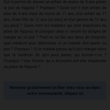
Est-il permis de laisser un enfant de moins de 9 ans jeûner
le jour de Kippour ? Pourquoi ? Qu'en est-il d'un enfant de
plus de 9 ans mais de moins de 11 ans, d'un enfant de 11
ans, d'une fille de 12 ans (ou plus) et d'un garçon de 13 ans
(ou plus) ? Quels sont les malades qui sont dispensés du
jeûne de Kippour, et pourquoi ceux-ci seront-ils obligés de
manger en ce jour ? Peut-on se fier aux dires de n'importe
quel médecin pour déterminer si un malade doit jeuner ou
pas ? Pourquoi ? Si le malade pense qu'il doit manger alors
que le médecin dit qu'il peut jeûner, qui écoute-t-on ?
Pourquoi ? Une femme qui a accouché est-elle dispensée
du jeûne de Kippour ?
Recevez gratuitement un Rav chez vous ou dans
votre communauté, cliquez-ici