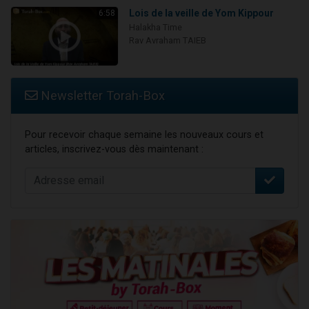
Lois de la veille de Yom Kippour
6:58
Halakha Time
Rav Avraham TAIEB
Newsletter Torah-Box
Pour recevoir chaque semaine les nouveaux cours et
articles, inscrivez-vous dès maintenant :