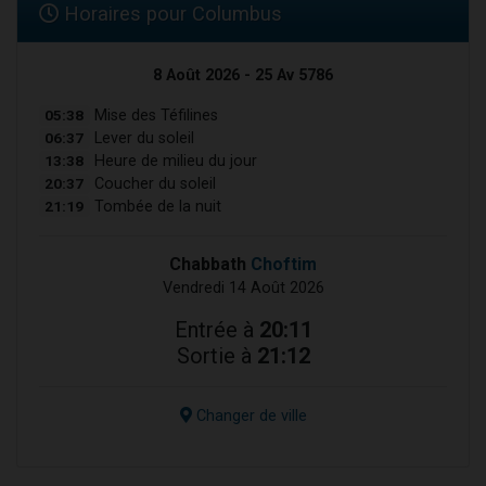
Horaires pour Columbus
8 Août 2026 - 25 Av 5786
05:38
Mise des Téfilines
06:37
Lever du soleil
13:38
Heure de milieu du jour
20:37
Coucher du soleil
21:19
Tombée de la nuit
Chabbath
Choftim
Vendredi 14 Août 2026
Entrée à
20:11
Sortie à
21:12
Changer de ville