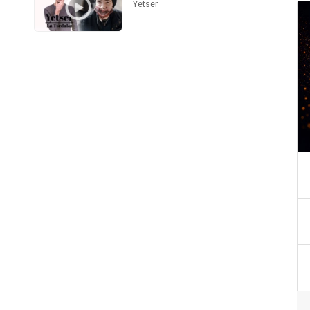
Yetser