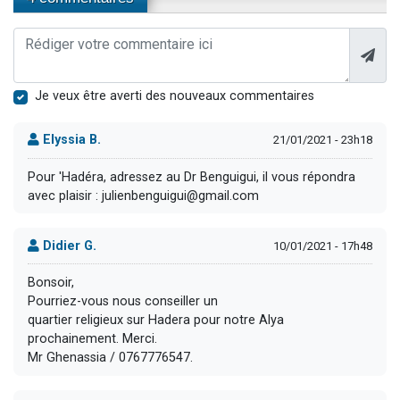
Je veux être averti des nouveaux commentaires
Elyssia B.
21/01/2021 - 23h18
Pour 'Hadéra, adressez au Dr Benguigui, il vous répondra
avec plaisir : julienbenguigui@gmail.com
Didier G.
10/01/2021 - 17h48
Bonsoir,
Pourriez-vous nous conseiller un
quartier religieux sur Hadera pour notre Alya
prochainement. Merci.
Mr Ghenassia / 0767776547.