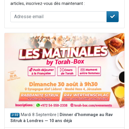
articles, inscrivez-vous dès maintenant :
Mardi 8 Septembre |
Dinner d'hommage au Rav
J-32
Sitruk à Londres — 10 ans déjà