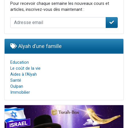
Pour recevoir chaque semaine les nouveaux cours et
articles, inscrivez-vous dès maintenant :
Alyah d’une famille
Education
Le coût de la vie
Aides à l’Alyah
Santé
Oulpan
Immobilier