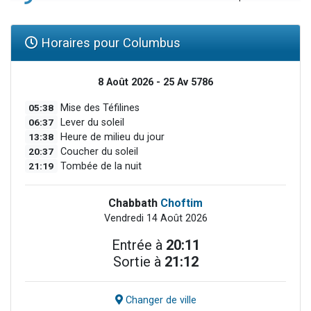
Horaires pour Columbus
8 Août 2026 - 25 Av 5786
05:38
Mise des Téfilines
06:37
Lever du soleil
13:38
Heure de milieu du jour
20:37
Coucher du soleil
21:19
Tombée de la nuit
Chabbath
Choftim
Vendredi 14 Août 2026
Entrée à
20:11
Sortie à
21:12
Changer de ville