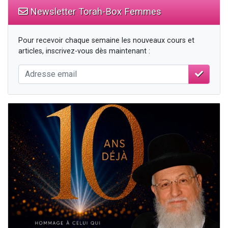
Newsletter Torah-Box Femmes
Pour recevoir chaque semaine les nouveaux cours et
articles, inscrivez-vous dès maintenant :