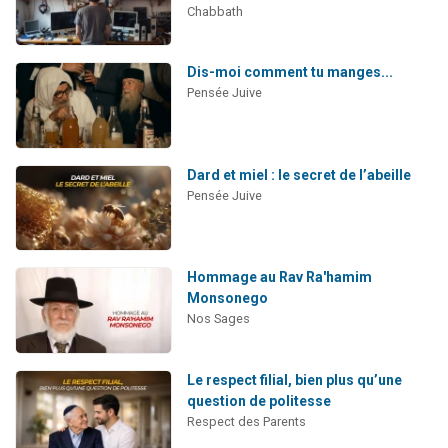
Chabbath
Dis-moi comment tu manges...
Pensée Juive
Dard et miel : le secret de l’abeille
Pensée Juive
Hommage au Rav Ra'hamim
Monsonego
Nos Sages
Le respect filial, bien plus qu’une
question de politesse
Respect des Parents