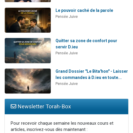
Le pouvoir caché de la parole
Pensée Juive
Quitter sa zone de confort pour
servir D.ieu
Pensée Juive
Grand Dossier "Le Bita'hon" - Laisser
les commandes à D.ieu en toute...
Pensée Juive
Newsletter Torah-Box
Pour recevoir chaque semaine les nouveaux cours et
articles, inscrivez-vous dès maintenant :