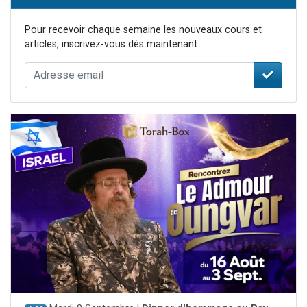
Pour recevoir chaque semaine les nouveaux cours et
articles, inscrivez-vous dès maintenant :