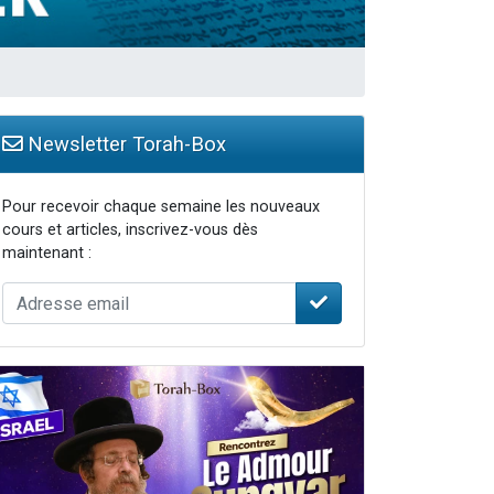
Newsletter Torah-Box
Pour recevoir chaque semaine les nouveaux
cours et articles, inscrivez-vous dès
maintenant :