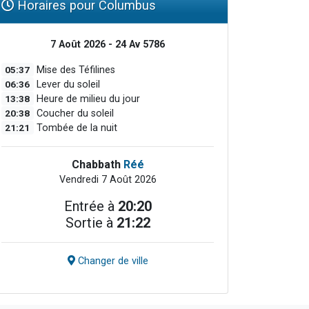
Horaires pour Columbus
7 Août 2026 - 24 Av 5786
05:37
Mise des Téfilines
06:36
Lever du soleil
13:38
Heure de milieu du jour
20:38
Coucher du soleil
21:21
Tombée de la nuit
Chabbath
Réé
Vendredi 7 Août 2026
Entrée à
20:20
Sortie à
21:22
Changer de ville