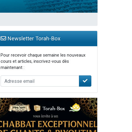
Newsletter Torah-Box
Pour recevoir chaque semaine les nouveaux
cours et articles, inscrivez-vous dès
maintenant :