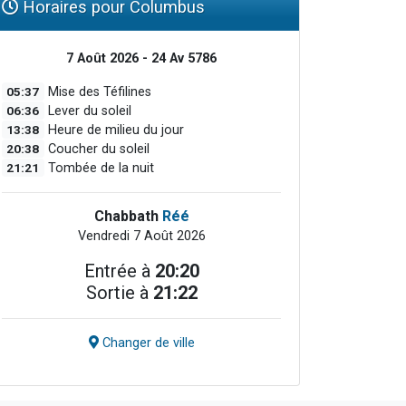
Horaires pour Columbus
7 Août 2026 - 24 Av 5786
05:37
Mise des Téfilines
06:36
Lever du soleil
13:38
Heure de milieu du jour
20:38
Coucher du soleil
21:21
Tombée de la nuit
Chabbath
Réé
Vendredi 7 Août 2026
Entrée à
20:20
Sortie à
21:22
Changer de ville