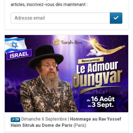
articles, inscrivez-vous dès maintenant :
Dimanche 6 Septembre |
Hommage au Rav Yossef
J-28
Haim Sitruk au Dome de Paris
(Paris)