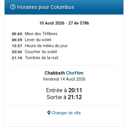
Horaires pour Columbus
10 Août 2026 - 27 Av 5786
05:40
Mise des Téfilines
06:39
Lever du soleil
13:37
Heure de milieu du jour
20:34
Coucher du soleil
21:16
Tombée de la nuit
Chabbath
Choftim
Vendredi 14 Août 2026
Entrée à
20:11
Sortie à
21:12
Changer de ville