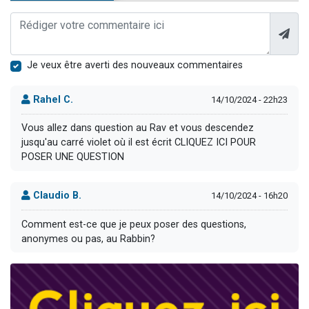
Je veux être averti des nouveaux commentaires
Rahel C.
14/10/2024 - 22h23
Vous allez dans question au Rav et vous descendez
jusqu'au carré violet où il est écrit CLIQUEZ ICI POUR
POSER UNE QUESTION
Claudio B.
14/10/2024 - 16h20
Comment est-ce que je peux poser des questions,
anonymes ou pas, au Rabbin?