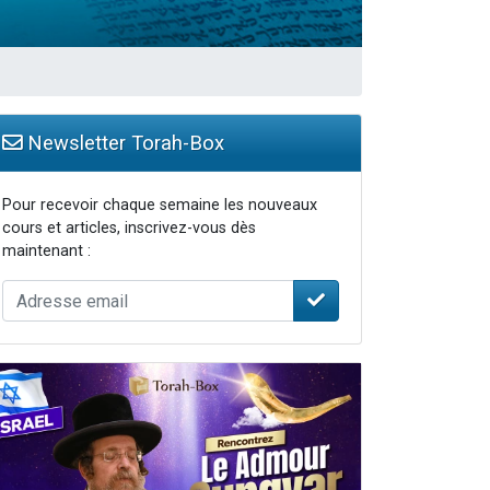
Newsletter Torah-Box
Pour recevoir chaque semaine les nouveaux
cours et articles, inscrivez-vous dès
maintenant :