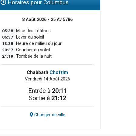
Horaires pour Columbus
8 Août 2026 - 25 Av 5786
05:38
Mise des Téfilines
06:37
Lever du soleil
13:38
Heure de milieu du jour
20:37
Coucher du soleil
21:19
Tombée de la nuit
Chabbath
Choftim
Vendredi 14 Août 2026
Entrée à
20:11
Sortie à
21:12
Changer de ville