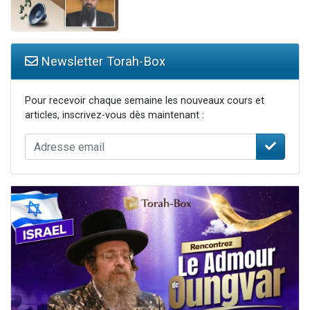
Newsletter Torah-Box
Pour recevoir chaque semaine les nouveaux cours et
articles, inscrivez-vous dès maintenant :