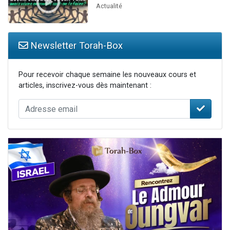
Actualité
Newsletter Torah-Box
Pour recevoir chaque semaine les nouveaux cours et
articles, inscrivez-vous dès maintenant :